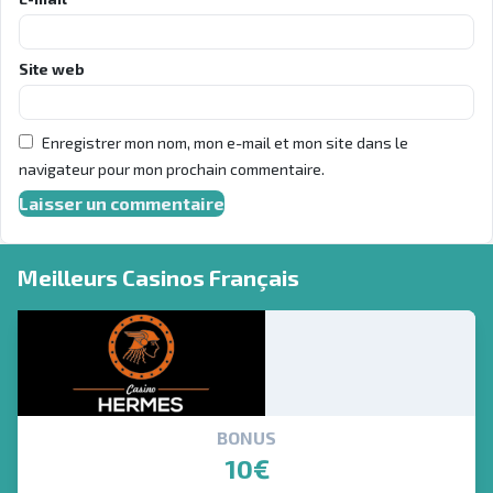
Site web
Enregistrer mon nom, mon e-mail et mon site dans le
navigateur pour mon prochain commentaire.
Meilleurs Casinos Français
BONUS
10€