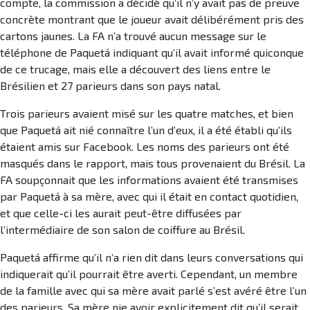
compte, la commission a décidé qu’il n’y avait pas de preuve
concrète montrant que le joueur avait délibérément pris des
cartons jaunes. La FA n’a trouvé aucun message sur le
téléphone de Paquetá indiquant qu’il avait informé quiconque
de ce trucage, mais elle a découvert des liens entre le
Brésilien et 27 parieurs dans son pays natal.
Trois parieurs avaient misé sur les quatre matches, et bien
que Paquetá ait nié connaître l’un d’eux, il a été établi qu’ils
étaient amis sur Facebook. Les noms des parieurs ont été
masqués dans le rapport, mais tous provenaient du Brésil. La
FA soupçonnait que les informations avaient été transmises
par Paquetá à sa mère, avec qui il était en contact quotidien,
et que celle-ci les aurait peut-être diffusées par
l’intermédiaire de son salon de coiffure au Brésil.
Paquetá affirme qu’il n’a rien dit dans leurs conversations qui
indiquerait qu’il pourrait être averti. Cependant, un membre
de la famille avec qui sa mère avait parlé s’est avéré être l’un
des parieurs. Sa mère nie avoir explicitement dit qu’il serait