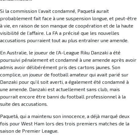
Si la commission l’avait condamné, Paquetá aurait
probablement fait face à une suspension longue, et peut-être
à vie, en raison de son manque de coopération et de la haute
visibilité de l’affaire. La FA a précisé que les nouvelles
accusations pourraient tout au plus entraîner une amende.
En Australie, le joueur de l’A-League Riku Danzaki a été
poursuivi pénalement et condamné à une amende après avoir
admis avoir délibérément pris des cartons jaunes. Son
complice, un joueur de football amateur qui avait parié sur
Danzaki pour qu’il soit averti, a également été condamné à
une amende. Danzaki est actuellement sans club, mais
pourrait encore être banni du football professionnel à la
suite des accusations.
Paquetá, qui a maintenu son innocence, a déjà marqué deux
fois pour West Ham lors des trois premiers matches de la
saison de Premier League.