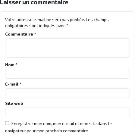
Laisser un commentaire
Votre adresse e-mail ne sera pas publiée.
Les champs
obligatoires sont indiqués avec
*
Commentaire
*
Nom
*
E-mail
*
Site web
Enregistrer mon nom, mon e-mail et mon site dans le
navigateur pour mon prochain commentaire.