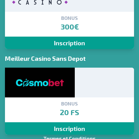
BONUS
300€
Inscription
Meilleur Casino Sans Depot
BONUS
20 FS
Inscription
Termes et Conditions