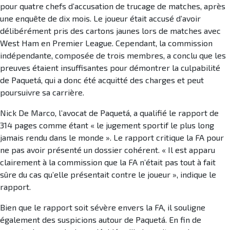
pour quatre chefs d’accusation de trucage de matches, après
une enquête de dix mois. Le joueur était accusé d’avoir
délibérément pris des cartons jaunes lors de matches avec
West Ham en Premier League. Cependant, la commission
indépendante, composée de trois membres, a conclu que les
preuves étaient insuffisantes pour démontrer la culpabilité
de Paquetá, qui a donc été acquitté des charges et peut
poursuivre sa carrière.
Nick De Marco, l’avocat de Paquetá, a qualifié le rapport de
314 pages comme étant « le jugement sportif le plus long
jamais rendu dans le monde ». Le rapport critique la FA pour
ne pas avoir présenté un dossier cohérent. « Il est apparu
clairement à la commission que la FA n’était pas tout à fait
sûre du cas qu’elle présentait contre le joueur », indique le
rapport.
Bien que le rapport soit sévère envers la FA, il souligne
également des suspicions autour de Paquetá. En fin de