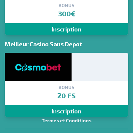
BONUS
300€
Inscription
Meilleur Casino Sans Depot
BONUS
20 FS
Inscription
Termes et Conditions