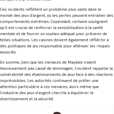
Ces incidents reflètent un problème plus vaste dans le
monde des jeux d’argent, où les pertes peuvent entraîner des
comportements extrêmes. Cependant, certains soulignent
qu’il est crucial de renforcer la sensibilisation à la santé
mentale et de fournir un soutien adéquat pour prévenir de
telles situations. Les casinos doivent également réfléchir à
des politiques de jeu responsable pour atténuer les risques
associés.
En somme, bien que les menaces de Maybee n’aient
heureusement pas causé de dommages, l’incident rappelle la
vulnérabilité des établissements de jeux face à des réactions
imprévisibles. Les autorités continuent de prêter une
attention particulière à ces menaces, alors même que
l’industrie des jeux d’argent cherche à équilibrer le
divertissement et la sécurité.