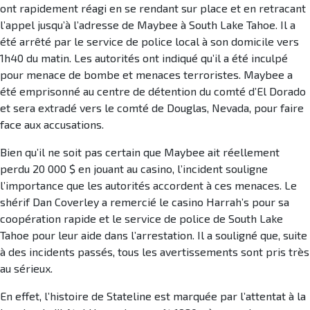
ont rapidement réagi en se rendant sur place et en retracant
l’appel jusqu’à l’adresse de Maybee à South Lake Tahoe. Il a
été arrêté par le service de police local à son domicile vers
1h40 du matin. Les autorités ont indiqué qu’il a été inculpé
pour menace de bombe et menaces terroristes. Maybee a
été emprisonné au centre de détention du comté d’El Dorado
et sera extradé vers le comté de Douglas, Nevada, pour faire
face aux accusations.
Bien qu’il ne soit pas certain que Maybee ait réellement
perdu 20 000 $ en jouant au casino, l’incident souligne
l’importance que les autorités accordent à ces menaces. Le
shérif Dan Coverley a remercié le casino Harrah’s pour sa
coopération rapide et le service de police de South Lake
Tahoe pour leur aide dans l’arrestation. Il a souligné que, suite
à des incidents passés, tous les avertissements sont pris très
au sérieux.
En effet, l’histoire de Stateline est marquée par l’attentat à la