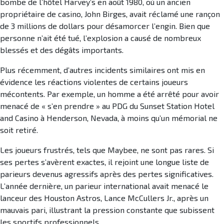
bombe de l’hôtel Harvey’s en août 1980, où un ancien
propriétaire de casino, John Birges, avait réclamé une rançon
de 3 millions de dollars pour désamorcer l’engin. Bien que
personne n’ait été tué, l’explosion a causé de nombreux
blessés et des dégâts importants.
Plus récemment, d’autres incidents similaires ont mis en
évidence les réactions violentes de certains joueurs
mécontents. Par exemple, un homme a été arrêté pour avoir
menacé de « s’en prendre » au PDG du Sunset Station Hotel
and Casino à Henderson, Nevada, à moins qu’un mémorial ne
soit retiré.
Les joueurs frustrés, tels que Maybee, ne sont pas rares. Si
ses pertes s’avèrent exactes, il rejoint une longue liste de
parieurs devenus agressifs après des pertes significatives.
L’année dernière, un parieur international avait menacé le
lanceur des Houston Astros, Lance McCullers Jr., après un
mauvais pari, illustrant la pression constante que subissent
les sportifs professionnels.