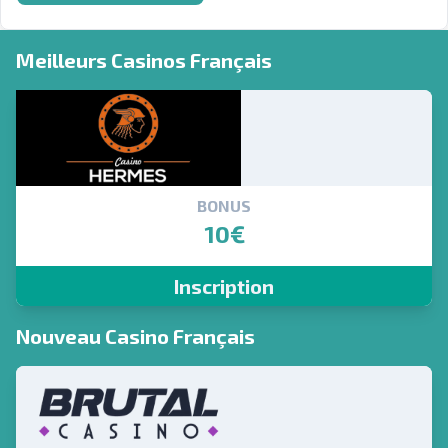
Meilleurs Casinos Français
BONUS
10€
Inscription
Nouveau Casino Français