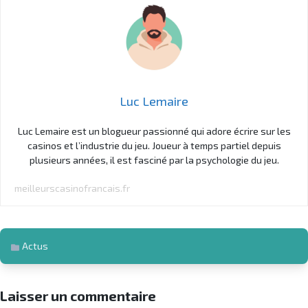
Luc Lemaire
Luc Lemaire est un blogueur passionné qui adore écrire sur les
casinos et l’industrie du jeu. Joueur à temps partiel depuis
plusieurs années, il est fasciné par la psychologie du jeu.
meilleurscasinofrancais.fr
Actus
Laisser un commentaire