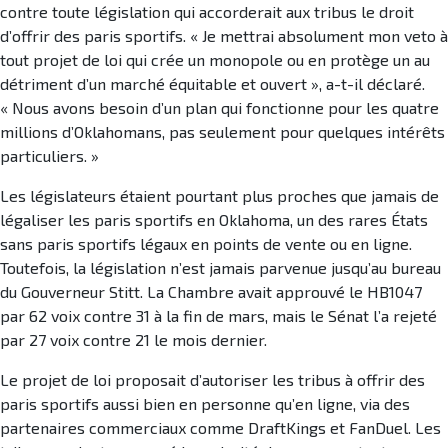
contre toute législation qui accorderait aux tribus le droit
d’offrir des paris sportifs. « Je mettrai absolument mon veto à
tout projet de loi qui crée un monopole ou en protège un au
détriment d’un marché équitable et ouvert », a-t-il déclaré.
« Nous avons besoin d’un plan qui fonctionne pour les quatre
millions d’Oklahomans, pas seulement pour quelques intérêts
particuliers. »
Les législateurs étaient pourtant plus proches que jamais de
légaliser les paris sportifs en Oklahoma, un des rares États
sans paris sportifs légaux en points de vente ou en ligne.
Toutefois, la législation n’est jamais parvenue jusqu’au bureau
du Gouverneur Stitt. La Chambre avait approuvé le HB1047
par 62 voix contre 31 à la fin de mars, mais le Sénat l’a rejeté
par 27 voix contre 21 le mois dernier.
Le projet de loi proposait d’autoriser les tribus à offrir des
paris sportifs aussi bien en personne qu’en ligne, via des
partenaires commerciaux comme DraftKings et FanDuel. Les