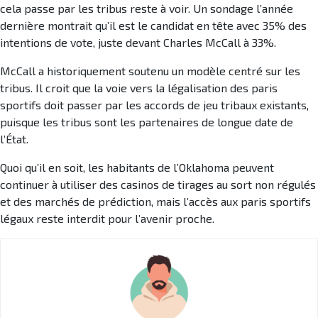
cela passe par les tribus reste à voir. Un sondage l’année
dernière montrait qu’il est le candidat en tête avec 35% des
intentions de vote, juste devant Charles McCall à 33%.
McCall a historiquement soutenu un modèle centré sur les
tribus. Il croit que la voie vers la légalisation des paris
sportifs doit passer par les accords de jeu tribaux existants,
puisque les tribus sont les partenaires de longue date de
l’État.
Quoi qu’il en soit, les habitants de l’Oklahoma peuvent
continuer à utiliser des casinos de tirages au sort non régulés
et des marchés de prédiction, mais l’accès aux paris sportifs
légaux reste interdit pour l’avenir proche.