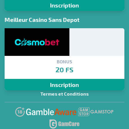
Inscription
Meilleur Casino Sans Depot
BONUS
20 FS
Inscription
Termes et Conditions