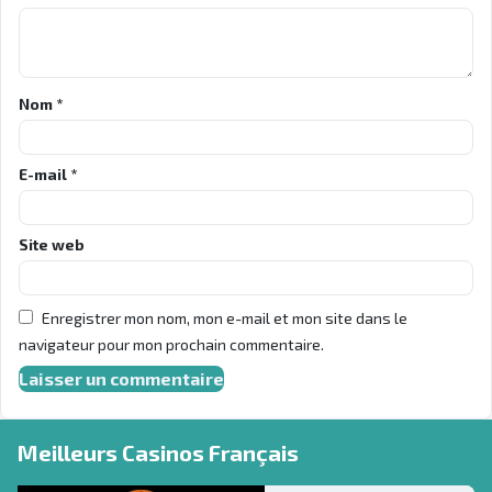
Nom
*
E-mail
*
Site web
Enregistrer mon nom, mon e-mail et mon site dans le
navigateur pour mon prochain commentaire.
Meilleurs Casinos Français