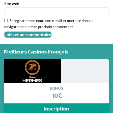
Site web
Enregistrer mon nom, mon e-mail et mon site dans le
navigateur pour mon prochain commentaire.
Meilleurs Casinos Français
BONUS
10€
Inscription