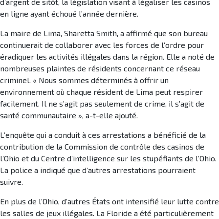
d’argent de sitôt, la législation visant à légaliser les casinos
en ligne ayant échoué l’année dernière.
La maire de Lima, Sharetta Smith, a affirmé que son bureau
continuerait de collaborer avec les forces de l’ordre pour
éradiquer les activités illégales dans la région. Elle a noté de
nombreuses plaintes de résidents concernant ce réseau
criminel. « Nous sommes déterminés à offrir un
environnement où chaque résident de Lima peut respirer
facilement. Il ne s’agit pas seulement de crime, il s’agit de
santé communautaire », a-t-elle ajouté.
L’enquête qui a conduit à ces arrestations a bénéficié de la
contribution de la Commission de contrôle des casinos de
l’Ohio et du Centre d’intelligence sur les stupéfiants de l’Ohio.
La police a indiqué que d’autres arrestations pourraient
suivre.
En plus de l’Ohio, d’autres États ont intensifié leur lutte contre
les salles de jeux illégales. La Floride a été particulièrement