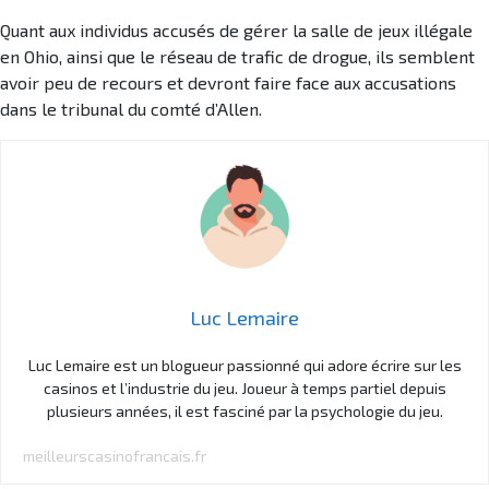
Quant aux individus accusés de gérer la salle de jeux illégale
en Ohio, ainsi que le réseau de trafic de drogue, ils semblent
avoir peu de recours et devront faire face aux accusations
dans le tribunal du comté d’Allen.
Luc Lemaire
Luc Lemaire est un blogueur passionné qui adore écrire sur les
casinos et l’industrie du jeu. Joueur à temps partiel depuis
plusieurs années, il est fasciné par la psychologie du jeu.
meilleurscasinofrancais.fr