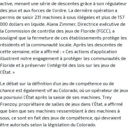
active, menant une série de descentes grâce à son régulateur
des jeux et aux forces de l’ordre. La dernière opération a
permis de saisir 231 machines à sous illégales et plus de 157
000 dollars en liquide. Alana Zimmer, Directrice exécutive de
la Commission de contrôle des jeux de Floride (FGCC), a
souligné que la fermeture de ces établissements protège les
résidents et la communauté locale. Après les descentes de
cette semaine, elle a affirmé : « Ces actions d’application
illustrent notre engagement à protéger les communautés de
Floride et à préserver l’intégrité des lois sur les jeux de
l’État. »
Le débat sur la définition d’un jeu de compétence ou de
chance est également vif au Colorado, où un opérateur de jeux
a poursuivi l’État après la saisie de ses machines. Trey
Franzoy, propriétaire de salles de jeux dans l’État, a affirmé
que bien que ses machines ressemblent à des machines à
sous, ce sont en fait des jeux de compétence, qui devraient
être autorisés selon la législation du Colorado.