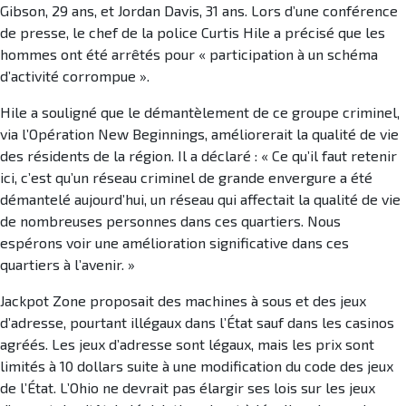
Gibson, 29 ans, et Jordan Davis, 31 ans. Lors d’une conférence
de presse, le chef de la police Curtis Hile a précisé que les
hommes ont été arrêtés pour « participation à un schéma
d’activité corrompue ».
Hile a souligné que le démantèlement de ce groupe criminel,
via l’Opération New Beginnings, améliorerait la qualité de vie
des résidents de la région. Il a déclaré : « Ce qu’il faut retenir
ici, c’est qu’un réseau criminel de grande envergure a été
démantelé aujourd’hui, un réseau qui affectait la qualité de vie
de nombreuses personnes dans ces quartiers. Nous
espérons voir une amélioration significative dans ces
quartiers à l’avenir. »
Jackpot Zone proposait des machines à sous et des jeux
d’adresse, pourtant illégaux dans l’État sauf dans les casinos
agréés. Les jeux d’adresse sont légaux, mais les prix sont
limités à 10 dollars suite à une modification du code des jeux
de l’État. L’Ohio ne devrait pas élargir ses lois sur les jeux