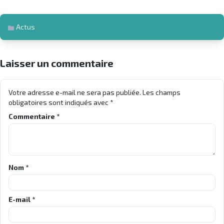
Actus
Laisser un commentaire
Votre adresse e-mail ne sera pas publiée.
Les champs
obligatoires sont indiqués avec
*
Commentaire
*
Nom
*
E-mail
*