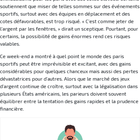
soutiennent que miser de telles sommes sur des événements
sportifs, surtout avec des équipes en déplacement et des
cotes défavorables, est trop risqué. « C’est comme jeter de
l’argent par les fenêtres, » dirait un sceptique. Pourtant, pour
certains, la possibilité de gains énormes rend ces risques
valables.
Ce week-end a montré à quel point le monde des paris
sportifs peut être imprévisible et excitant, avec des gains
considérables pour quelques chanceux mais aussi des pertes
dévastatrices pour d’autres. Alors que le marché des jeux
d’argent continue de croître, surtout avec la légalisation dans
plusieurs États américains, les parieurs doivent souvent
équilibrer entre la tentation des gains rapides et la prudence
financière.