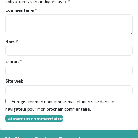
obligatoires sont indiqués avec
*
Commentaire
*
Nom
*
E-mail
*
Site web
Enregistrer mon nom, mon e-mail et mon site dans le
navigateur pour mon prochain commentaire.