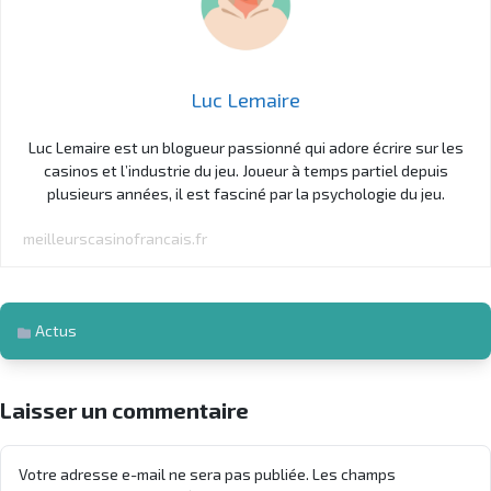
Luc Lemaire
Luc Lemaire est un blogueur passionné qui adore écrire sur les
casinos et l’industrie du jeu. Joueur à temps partiel depuis
plusieurs années, il est fasciné par la psychologie du jeu.
meilleurscasinofrancais.fr
Actus
Laisser un commentaire
Votre adresse e-mail ne sera pas publiée.
Les champs