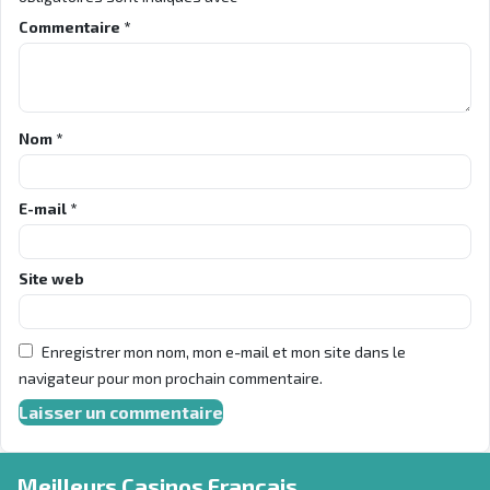
Commentaire
*
Nom
*
E-mail
*
Site web
Enregistrer mon nom, mon e-mail et mon site dans le
navigateur pour mon prochain commentaire.
Meilleurs Casinos Français