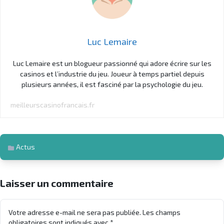
Luc Lemaire
Luc Lemaire est un blogueur passionné qui adore écrire sur les
casinos et l’industrie du jeu. Joueur à temps partiel depuis
plusieurs années, il est fasciné par la psychologie du jeu.
meilleurscasinofrancais.fr
Actus
Laisser un commentaire
Votre adresse e-mail ne sera pas publiée.
Les champs
obligatoires sont indiqués avec
*