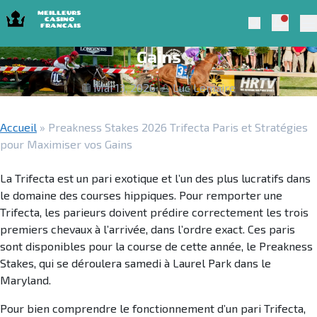
Skip to navigation
Skip to content
Preakness Stakes 2026 Trifecta Paris
Notific
Meilleurs Casino Francais 2025
Search
et Stratégies pour Maximiser vos
Pr
Gains
Mai 13, 2026
Luc Lemaire
Accueil
»
Preakness Stakes 2026 Trifecta Paris et Stratégies
pour Maximiser vos Gains
La Trifecta est un pari exotique et l’un des plus lucratifs dans
le domaine des courses hippiques. Pour remporter une
Trifecta, les parieurs doivent prédire correctement les trois
premiers chevaux à l’arrivée, dans l’ordre exact. Ces paris
sont disponibles pour la course de cette année, le Preakness
Stakes, qui se déroulera samedi à Laurel Park dans le
Maryland.
Pour bien comprendre le fonctionnement d’un pari Trifecta,