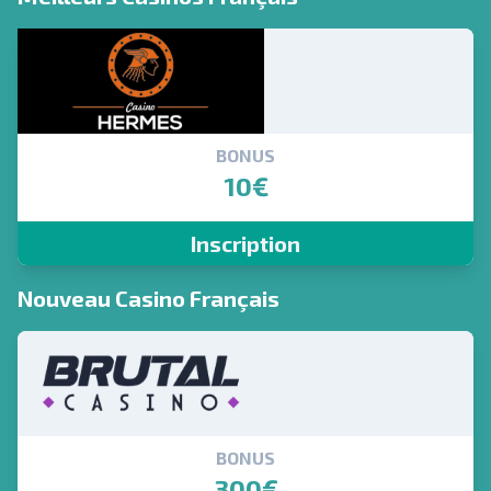
BONUS
10€
Inscription
Nouveau Casino Français
BONUS
300€