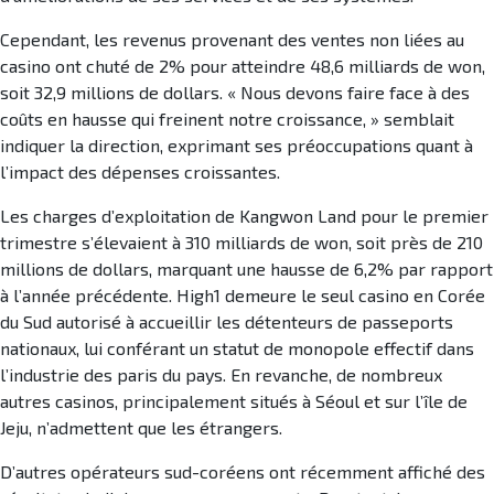
Cependant, les revenus provenant des ventes non liées au
casino ont chuté de 2% pour atteindre 48,6 milliards de won,
soit 32,9 millions de dollars. « Nous devons faire face à des
coûts en hausse qui freinent notre croissance, » semblait
indiquer la direction, exprimant ses préoccupations quant à
l’impact des dépenses croissantes.
Les charges d’exploitation de Kangwon Land pour le premier
trimestre s’élevaient à 310 milliards de won, soit près de 210
millions de dollars, marquant une hausse de 6,2% par rapport
à l’année précédente. High1 demeure le seul casino en Corée
du Sud autorisé à accueillir les détenteurs de passeports
nationaux, lui conférant un statut de monopole effectif dans
l’industrie des paris du pays. En revanche, de nombreux
autres casinos, principalement situés à Séoul et sur l’île de
Jeju, n’admettent que les étrangers.
D’autres opérateurs sud-coréens ont récemment affiché des