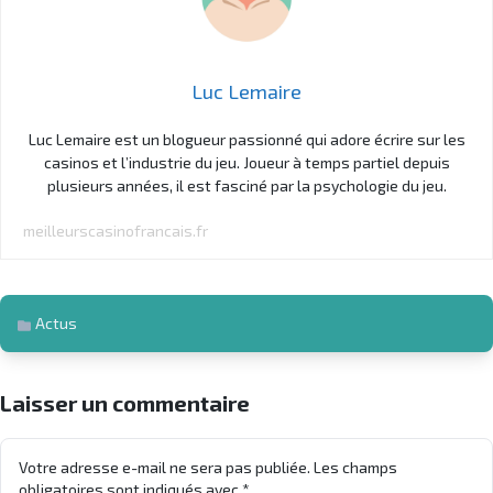
Luc Lemaire
Luc Lemaire est un blogueur passionné qui adore écrire sur les
casinos et l’industrie du jeu. Joueur à temps partiel depuis
plusieurs années, il est fasciné par la psychologie du jeu.
meilleurscasinofrancais.fr
Actus
Laisser un commentaire
Votre adresse e-mail ne sera pas publiée.
Les champs
obligatoires sont indiqués avec
*