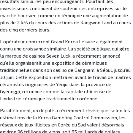
résultats similaires peu encourageants. Pourtant, les
investisseurs continuent de soutenir ces entreprises sur le
marché boursier, comme en témoigne une augmentation de
plus de 2,4% du cours des actions de Kangwon Land au cours
des cinq derniers jours.
L’opérateur concurrent Grand Korea Leisure a également
connu une croissance similaire. La société publique, qui gère
la marque de casinos Seven Luck, a récemment annoncé
qu’elle organiserait une exposition de céramiques
traditionnelles dans son casino de Gangnam, à Séoul, jusqu’au
30 juin. Cette exposition mettra en avant le travail de maîtres
céramistes originaires de Yeoju, dans la province de
Gyeonggi, reconnue comme la capitale officieuse de
l’industrie céramique traditionnelle coréenne.
Parallèlement, un député a récemment révélé que, selon les
estimations de la Korea Gambling Control Commission, les
réseaux de jeux illicites en Corée du Sud valent désormais
environ 96 trillions de wons, soit 65 milliards de dollars.