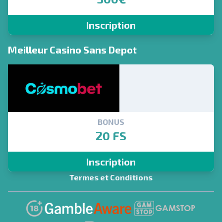
Inscription
Meilleur Casino Sans Depot
BONUS
20 FS
Inscription
Termes et Conditions