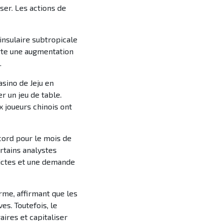
ser. Les actions de
insulaire subtropicale
rte une augmentation
.
sino de Jeju en
r un jeu de table.
 joueurs chinois ont
ord pour le mois de
ertains analystes
rictes et une demande
rme, affirmant que les
s. Toutefois, le
aires et capitaliser