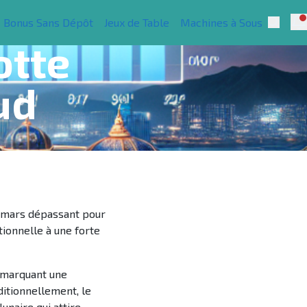
s de
N
Bonus Sans Dépôt
Jeux de Table
Machines à Sous
Searc
otte
ud
r mars dépassant pour
tionnelle à une forte
, marquant une
itionnellement, le
naire qui attire