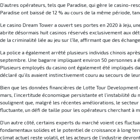
D’autres opérateurs, tels que Paradise, qui gère le casino-reso
Paradise ont baissé de 12 % au cours de la même période, tan
Le casino Dream Tower a ouvert ses portes en 2020 à Jeju, une 
abrite désormais huit casinos réservés exclusivement aux dé
de la criminalité liée au jeu sur l’île, affirmant que des échan
La police a également arrêté plusieurs individus chinois aprè
septembre. Une bagarre impliquant environ 50 personnes a écl
Plusieurs employés du casino ont également été impliqués dan
déclaré qu’ils avaient instinctivement couru au secours de leu
Bien que les données financières de Lotte Tour Development
mars, l’incertitude économique persistante et l’instabilité du
soulignent que, malgré les récentes améliorations, le secteur
fluctuante, un défi de taille pour les opérateurs cherchant à m
D’un autre côté, certains experts du marché voient ces fluctu
fondamentaux solides et le potentiel de croissance à long ter
climat actuel reste volatil, et les acteurs de l’industrie devro