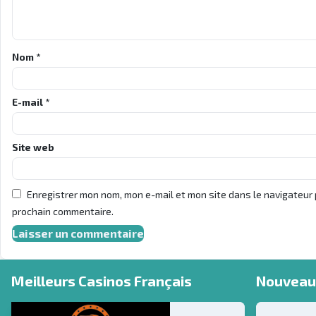
Nom
*
E-mail
*
Site web
Enregistrer mon nom, mon e-mail et mon site dans le navigateur
prochain commentaire.
Meilleurs Casinos Français
Nouveau 