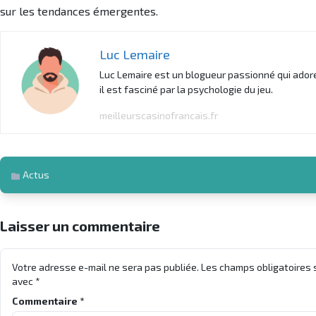
sur les tendances émergentes.
Luc Lemaire
Luc Lemaire est un blogueur passionné qui adore 
il est fasciné par la psychologie du jeu.
meilleurscasinofrancais.fr
Actus
Laisser un commentaire
Votre adresse e-mail ne sera pas publiée.
Les champs obligatoires 
avec
*
Commentaire
*