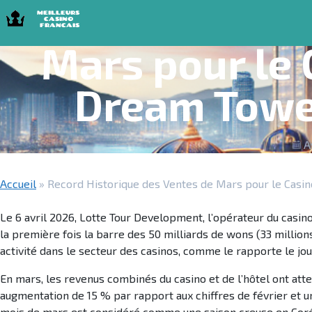
Record Histo
Skip to navigation
Skip to content
Meilleurs Casino Francais 2025
Meilleurs C
Mars pour le 
Dream Towe
A
Accueil
»
Record Historique des Ventes de Mars pour le Casi
Le 6 avril 2026, Lotte Tour Development, l’opérateur du casi
la première fois la barre des 50 milliards de wons (33 million
activité dans le secteur des casinos, comme le rapporte le jo
En mars, les revenus combinés du casino et de l’hôtel ont atte
augmentation de 15 % par rapport aux chiffres de février et 
mois de mars est considéré comme une saison creuse en Corée 