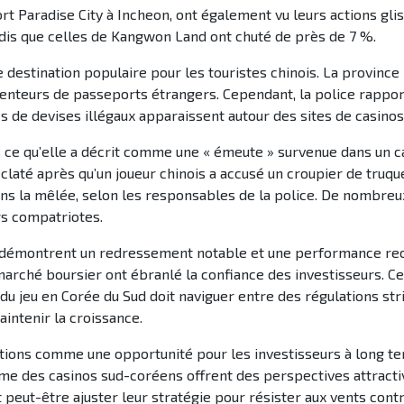
rt Paradise City à Incheon, ont également vu leurs actions glis
dis que celles de Kangwon Land ont chuté de près de 7 %.
destination populaire pour les touristes chinois. La province 
tenteurs de passeports étrangers. Cependant, la police rappo
ges de devises illégaux apparaissent autour des sites de casinos
s ce qu’elle a décrit comme une « émeute » survenue dans un ca
até après qu’un joueur chinois a accusé un croupier de truque
s la mêlée, selon les responsables de la police. De nombreux
rs compatriotes.
 démontrent un redressement notable et une performance rec
 marché boursier ont ébranlé la confiance des investisseurs. C
 du jeu en Corée du Sud doit naviguer entre des régulations st
aintenir la croissance.
ations comme une opportunité pour les investisseurs à long te
me des casinos sud-coréens offrent des perspectives attractive
nt peut-être ajuster leur stratégie pour résister aux vents contr