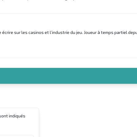
écrire sur les casinos et l’industrie du jeu. Joueur à temps partiel dep
sont indiqués