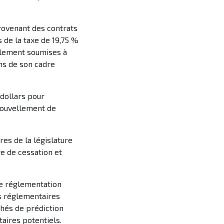
rovenant des contrats
s de la taxe de 19,75 %
galement soumises à
ons de son cadre
 dollars pour
enouvellement de
es de la législature
re de cessation et
ne réglementation
es réglementaires
chés de prédiction
aires potentiels.