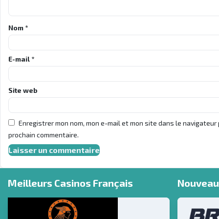
Nom
*
E-mail
*
Site web
Enregistrer mon nom, mon e-mail et mon site dans le navigateur
prochain commentaire.
Meilleurs Casinos Français
Nouveau 