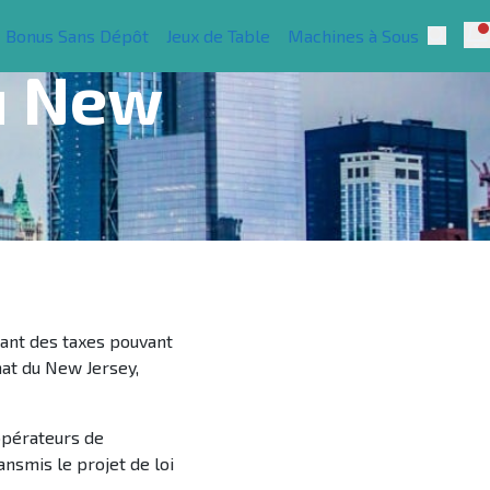
 de
N
Bonus Sans Dépôt
Jeux de Table
Machines à Sous
Searc
du New
sant des taxes pouvant
nat du New Jersey,
 opérateurs de
nsmis le projet de loi