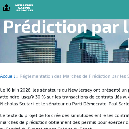
Réglementat
Skip to navigation
Skip to content
Meilleurs Casino Francais 2025
Meilleurs C
Prédiction par
J
Accueil
»
Réglementation des Marchés de Prédiction par les 
Le 16 juin 2026, les sénateurs du New Jersey ont présenté un 
atteindre jusqu’à 30 % sur les transactions de contrats liés au
Nicholas Scutari, et le sénateur du Parti Démocrate, Paul Sarlo
Le texte du projet de loi crée des similitudes entre les contra
marchés de prédiction obtiennent des permis pour exercer dan
au Comité du Budget et des Crédits du Sénat.