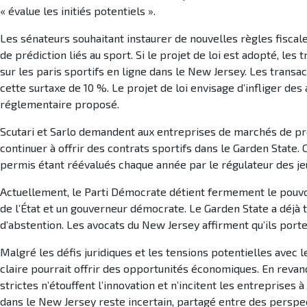
« évalue les initiés potentiels ».
Les sénateurs souhaitant instaurer de nouvelles règles fisca
de prédiction liés au sport. Si le projet de loi est adopté, l
sur les paris sportifs en ligne dans le New Jersey. Les trans
cette surtaxe de 10 %. Le projet de loi envisage d’infliger de
réglementaire proposé.
Scutari et Sarlo demandent aux entreprises de marchés de préd
continuer à offrir des contrats sportifs dans le Garden State.
permis étant réévalués chaque année par le régulateur des jeux
Actuellement, le Parti Démocrate détient fermement le pouvoi
de l’État et un gouverneur démocrate. Le Garden State a déjà 
d’abstention. Les avocats du New Jersey affirment qu’ils port
Malgré les défis juridiques et les tensions potentielles avec
claire pourrait offrir des opportunités économiques. En reva
strictes n’étouffent l’innovation et n’incitent les entreprises
dans le New Jersey reste incertain, partagé entre des persp