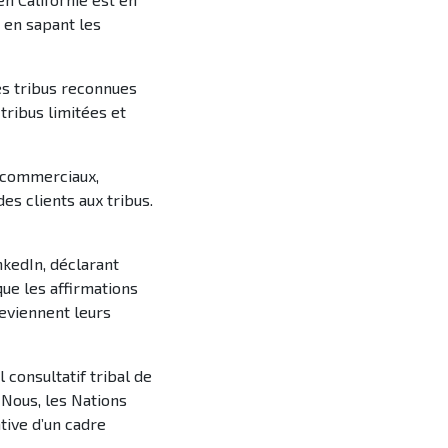
 en sapant les
es tribus reconnues
 tribus limitées et
s commerciaux,
des clients aux tribus.
nkedIn, déclarant
 que les affirmations
deviennent leurs
consultatif tribal de
« Nous, les Nations
tive d’un cadre