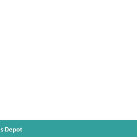
ns Depot