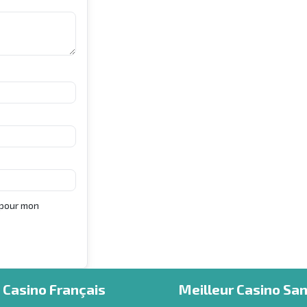
 pour mon
Casino Français
Meilleur Casino Sa