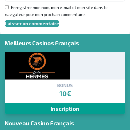
Enregistrer mon nom, mon e-mail et mon site dans le
navigateur pour mon prochain commentaire.
Meilleurs Casinos Français
BONUS
10€
Inscription
Nouveau Casino Français