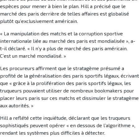
espèces pour mener à bien le plan. Hill a précisé que le
marché des paris derrière de telles affaires est globalisé
plutôt qu’exclusivement américain.
« La manipulation des matchs et la corruption sportive
internationale liée au marché des paris est mondialisée », a-
t-il déclaré. « Il n’y a plus de marché des paris américain.
C’est un marché mondialisé. »
Les procureurs affirment que le stratagème présumé a
profité de la généralisation des paris sportifs légaux, écrivant
que « grâce à la prolifération des paris sportifs légaux, les
truqueurs pouvaient utiliser de nombreux bookmakers pour
placer leurs paris sur ces matchs et dissimuler le stratagème
aux autorités. »
Hill a reflété cette inquiétude, déclarant que les truqueurs
sophistiqués peuvent opérer « en dessous de l’algorithme »,
rendant les systèmes plus difficiles à détecter.