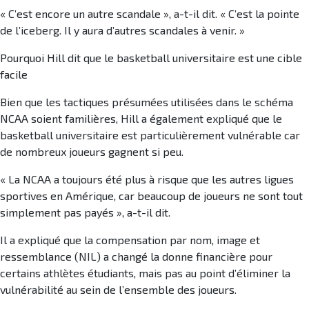
« C’est encore un autre scandale », a-t-il dit. « C’est la pointe
de l’iceberg. Il y aura d’autres scandales à venir. »
Pourquoi Hill dit que le basketball universitaire est une cible
facile
Bien que les tactiques présumées utilisées dans le schéma
NCAA soient familières, Hill a également expliqué que le
basketball universitaire est particulièrement vulnérable car
de nombreux joueurs gagnent si peu.
« La NCAA a toujours été plus à risque que les autres ligues
sportives en Amérique, car beaucoup de joueurs ne sont tout
simplement pas payés », a-t-il dit.
Il a expliqué que la compensation par nom, image et
ressemblance (NIL) a changé la donne financière pour
certains athlètes étudiants, mais pas au point d’éliminer la
vulnérabilité au sein de l’ensemble des joueurs.