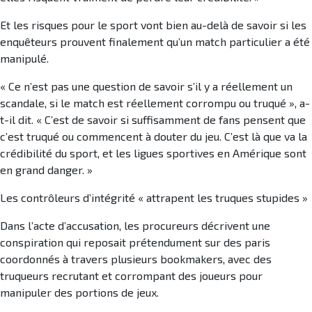
Et les risques pour le sport vont bien au-delà de savoir si les
enquêteurs prouvent finalement qu’un match particulier a été
manipulé.
« Ce n’est pas une question de savoir s’il y a réellement un
scandale, si le match est réellement corrompu ou truqué », a-
t-il dit. « C’est de savoir si suffisamment de fans pensent que
c’est truqué ou commencent à douter du jeu. C’est là que va la
crédibilité du sport, et les ligues sportives en Amérique sont
en grand danger. »
Les contrôleurs d’intégrité « attrapent les truques stupides »
Dans l’acte d’accusation, les procureurs décrivent une
conspiration qui reposait prétendument sur des paris
coordonnés à travers plusieurs bookmakers, avec des
truqueurs recrutant et corrompant des joueurs pour
manipuler des portions de jeux.