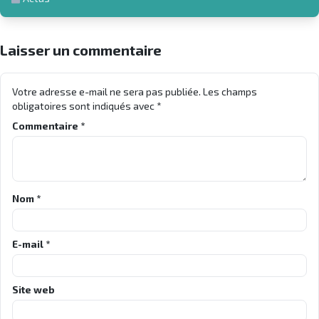
Laisser un commentaire
Votre adresse e-mail ne sera pas publiée.
Les champs
obligatoires sont indiqués avec
*
Commentaire
*
Nom
*
E-mail
*
Site web