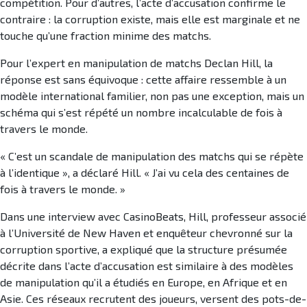
compétition. Pour d’autres, l’acte d’accusation confirme le
contraire : la corruption existe, mais elle est marginale et ne
touche qu’une fraction minime des matchs.
Pour l’expert en manipulation de matchs Declan Hill, la
réponse est sans équivoque : cette affaire ressemble à un
modèle international familier, non pas une exception, mais un
schéma qui s’est répété un nombre incalculable de fois à
travers le monde.
« C’est un scandale de manipulation des matchs qui se répète
à l’identique », a déclaré Hill. « J’ai vu cela des centaines de
fois à travers le monde. »
Dans une interview avec CasinoBeats, Hill, professeur associé
à l’Université de New Haven et enquêteur chevronné sur la
corruption sportive, a expliqué que la structure présumée
décrite dans l’acte d’accusation est similaire à des modèles
de manipulation qu’il a étudiés en Europe, en Afrique et en
Asie. Ces réseaux recrutent des joueurs, versent des pots-de-