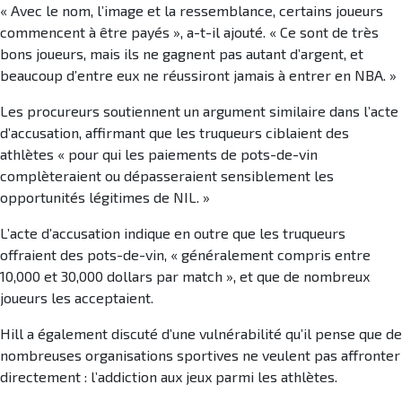
« Avec le nom, l’image et la ressemblance, certains joueurs
commencent à être payés », a-t-il ajouté. « Ce sont de très
bons joueurs, mais ils ne gagnent pas autant d’argent, et
beaucoup d’entre eux ne réussiront jamais à entrer en NBA. »
Les procureurs soutiennent un argument similaire dans l’acte
d’accusation, affirmant que les truqueurs ciblaient des
athlètes « pour qui les paiements de pots-de-vin
complèteraient ou dépasseraient sensiblement les
opportunités légitimes de NIL. »
L’acte d’accusation indique en outre que les truqueurs
offraient des pots-de-vin, « généralement compris entre
10,000 et 30,000 dollars par match », et que de nombreux
joueurs les acceptaient.
Hill a également discuté d’une vulnérabilité qu’il pense que de
nombreuses organisations sportives ne veulent pas affronter
directement : l’addiction aux jeux parmi les athlètes.