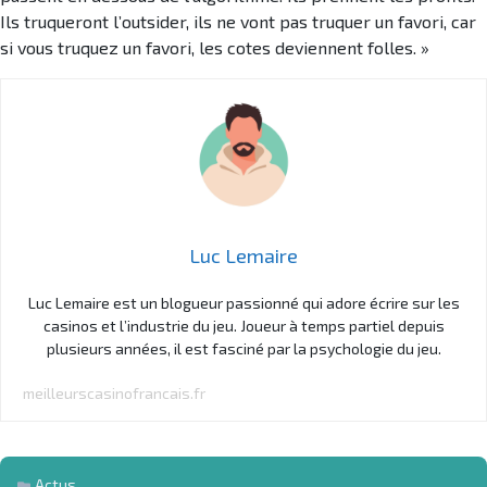
Ils truqueront l’outsider, ils ne vont pas truquer un favori, car
si vous truquez un favori, les cotes deviennent folles. »
Luc Lemaire
Luc Lemaire est un blogueur passionné qui adore écrire sur les
casinos et l’industrie du jeu. Joueur à temps partiel depuis
plusieurs années, il est fasciné par la psychologie du jeu.
meilleurscasinofrancais.fr
Actus