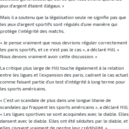
jeux d’argent étaient illégaux. »
Mais il a soutenu que la légalisation seule ne signifie pas que
les jeux d’argent sportifs sont régulés d’une manière qui
protège l’intégrité des matchs.
« Je pense vraiment que nous devrions réguler correctement
les paris sportifs, et ce n’est pas le cas », a déclaré Hill. «
Nous devons vraiment avoir cette discussion. »
La critique plus large de Hill touche également à la relation
entre les ligues et l’expansion des paris, cadrant le cas actuel
comme faisant partie d’un test d’intégrité à long terme pour
les sports américains.
« C’est un scandale de plus dans une longue litanie de
scandales qui frappent les sports américains », a déclaré Hill.
« Les ligues sportives se sont acoquinées avec le diable. Elles
dansent avec le diable. Elles ont été séduites par le diable, et
elles risquent vraiment de perdre leur crédibilité. »