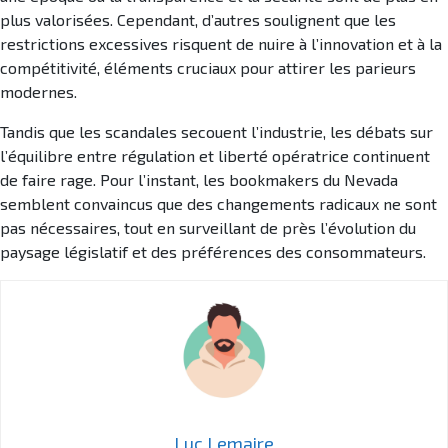
plus valorisées. Cependant, d’autres soulignent que les
restrictions excessives risquent de nuire à l’innovation et à la
compétitivité, éléments cruciaux pour attirer les parieurs
modernes.
Tandis que les scandales secouent l’industrie, les débats sur
l’équilibre entre régulation et liberté opératrice continuent
de faire rage. Pour l’instant, les bookmakers du Nevada
semblent convaincus que des changements radicaux ne sont
pas nécessaires, tout en surveillant de près l’évolution du
paysage législatif et des préférences des consommateurs.
Luc Lemaire