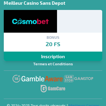
Meilleur Casino Sans Depot
BONUS
20 FS
Inscription
Termes et Conditions
© 2024-2025 Tous droits réservés |
Meilleurs Casinos