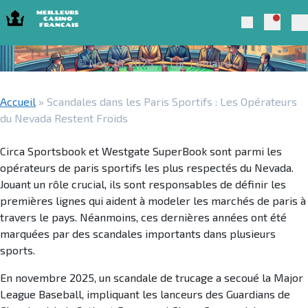
Skip to navigation
Skip to content
Scandales dans les Paris Sportifs : Les
Notific
Meilleurs Casino Francais 2025
Search
Opérateurs du Nevada Restent Froids
Pr
Nov 26, 2025
Luc Lemaire
Accueil
»
Scandales dans les Paris Sportifs : Les Opérateurs
du Nevada Restent Froids
Circa Sportsbook et Westgate SuperBook sont parmi les
opérateurs de paris sportifs les plus respectés du Nevada.
Jouant un rôle crucial, ils sont responsables de définir les
premières lignes qui aident à modeler les marchés de paris à
travers le pays. Néanmoins, ces dernières années ont été
marquées par des scandales importants dans plusieurs
sports.
En novembre 2025, un scandale de trucage a secoué la Major
League Baseball, impliquant les lanceurs des Guardians de