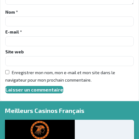
Nom
*
E-mail
*
Site web
Enregistrer mon nom, mon e-mail et mon site dans le
navigateur pour mon prochain commentaire.
Meilleurs Casinos Français