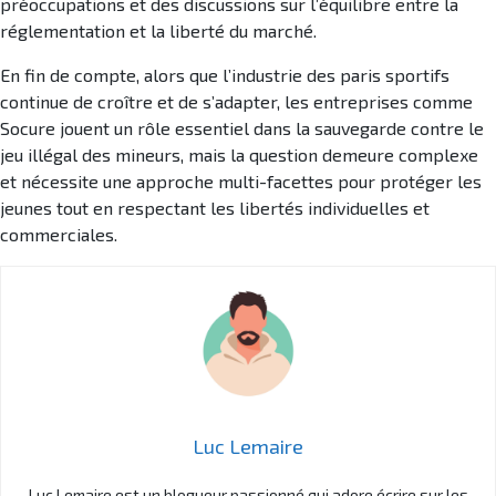
préoccupations et des discussions sur l’équilibre entre la
réglementation et la liberté du marché.
En fin de compte, alors que l’industrie des paris sportifs
continue de croître et de s’adapter, les entreprises comme
Socure jouent un rôle essentiel dans la sauvegarde contre le
jeu illégal des mineurs, mais la question demeure complexe
et nécessite une approche multi-facettes pour protéger les
jeunes tout en respectant les libertés individuelles et
commerciales.
Luc Lemaire
Luc Lemaire est un blogueur passionné qui adore écrire sur les