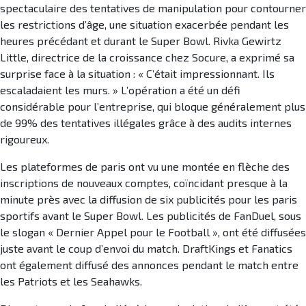
spectaculaire des tentatives de manipulation pour contourner
les restrictions d’âge, une situation exacerbée pendant les
heures précédant et durant le Super Bowl. Rivka Gewirtz
Little, directrice de la croissance chez Socure, a exprimé sa
surprise face à la situation : « C’était impressionnant. Ils
escaladaient les murs. » L’opération a été un défi
considérable pour l’entreprise, qui bloque généralement plus
de 99% des tentatives illégales grâce à des audits internes
rigoureux.
Les plateformes de paris ont vu une montée en flèche des
inscriptions de nouveaux comptes, coïncidant presque à la
minute près avec la diffusion de six publicités pour les paris
sportifs avant le Super Bowl. Les publicités de FanDuel, sous
le slogan « Dernier Appel pour le Football », ont été diffusées
juste avant le coup d’envoi du match. DraftKings et Fanatics
ont également diffusé des annonces pendant le match entre
les Patriots et les Seahawks.