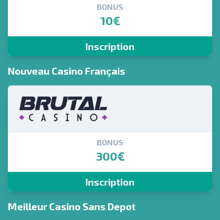
BONUS
10€
Inscription
Nouveau Casino Français
BONUS
300€
Inscription
Meilleur Casino Sans Depot