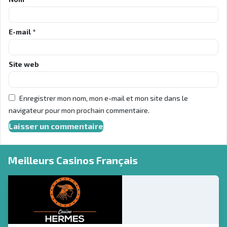
E-mail
*
Site web
Enregistrer mon nom, mon e-mail et mon site dans le
navigateur pour mon prochain commentaire.
Meilleurs Casinos Français