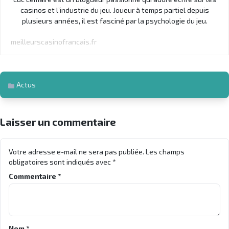
casinos et l’industrie du jeu. Joueur à temps partiel depuis
plusieurs années, il est fasciné par la psychologie du jeu.
meilleurscasinofrancais.fr
Actus
Laisser un commentaire
Votre adresse e-mail ne sera pas publiée.
Les champs
obligatoires sont indiqués avec
*
Commentaire
*
Nom
*