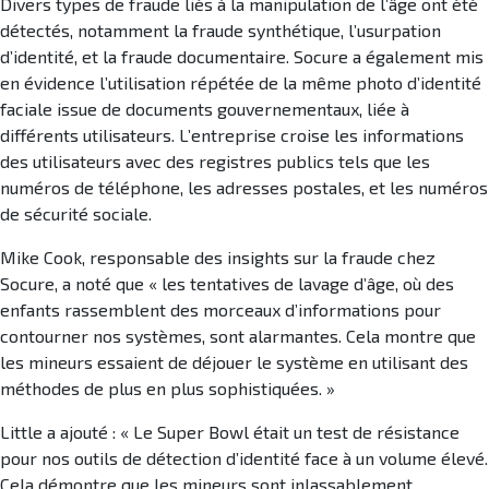
Divers types de fraude liés à la manipulation de l’âge ont été
détectés, notamment la fraude synthétique, l’usurpation
d’identité, et la fraude documentaire. Socure a également mis
en évidence l’utilisation répétée de la même photo d’identité
faciale issue de documents gouvernementaux, liée à
différents utilisateurs. L’entreprise croise les informations
des utilisateurs avec des registres publics tels que les
numéros de téléphone, les adresses postales, et les numéros
de sécurité sociale.
Mike Cook, responsable des insights sur la fraude chez
Socure, a noté que « les tentatives de lavage d’âge, où des
enfants rassemblent des morceaux d’informations pour
contourner nos systèmes, sont alarmantes. Cela montre que
les mineurs essaient de déjouer le système en utilisant des
méthodes de plus en plus sophistiquées. »
Little a ajouté : « Le Super Bowl était un test de résistance
pour nos outils de détection d’identité face à un volume élevé.
Cela démontre que les mineurs sont inlassablement