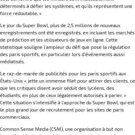
déterminés à défier les systèmes, et qu’ils représentent une
force redoutable. »
Le jour du Super Bowl, plus de 2,5 millions de nouveaux
enregistrements ont été enregistrés, en incluant les marchés
de prédiction et les utilisateurs de jeux en ligne. Cette
statistique souligne l’ampleur du défi que pose la régulation
des paris sportifs, en particulier lors d’événements aussi
médiatisés.
Le raz-de-marée de publicités pour les paris sportifs aux
États-Unis « jette un immense filet pour attirer des clients, ce
que les critiques disent avoir séduit des lycéens, des
étudiants, en plus de ceux légalement autorisés à parier. »
Cette situation s’intensifie à l’approche du Super Bowl, qui est
le plus grand jour de recrutement pour les sites de paris
commerciaux.
Common Sense Media (CSM), une organisation à but non