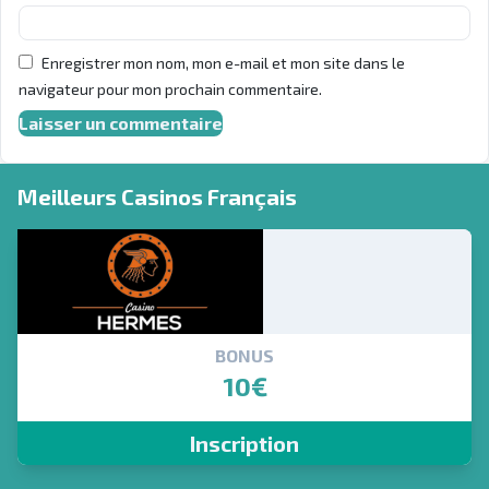
Enregistrer mon nom, mon e-mail et mon site dans le
navigateur pour mon prochain commentaire.
Meilleurs Casinos Français
BONUS
10€
Inscription