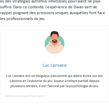
où des stratégies autrefois infaillibles pourraient ne plus
suffire. Dans ce contexte, l’expérience de Dwan sert de
rappel poignant des pressions uniques auxquelles font face
les professionnels du jeu.
Luc Lemaire
Luc Lemaire est un blogueur passionné qui adore écrire sur les
casinos et l’industrie du jeu. Joueur à temps partiel depuis
plusieurs années, il est fasciné par la psychologie du jeu.
meilleurscasinofrancais.fr