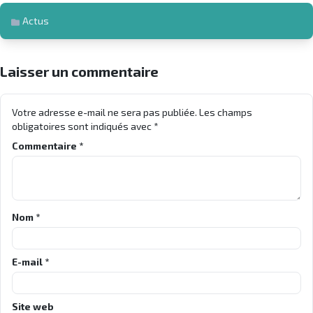
Actus
Laisser un commentaire
Votre adresse e-mail ne sera pas publiée.
Les champs
obligatoires sont indiqués avec
*
Commentaire
*
Nom
*
E-mail
*
Site web