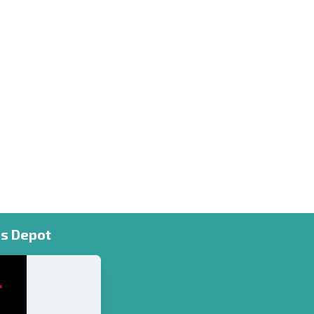
ns Depot