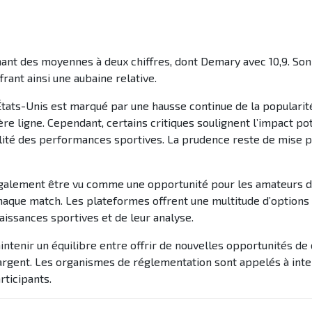
hant des moyennes à deux chiffres, dont Demary avec 10,9. So
frant ainsi une aubaine relative.
 États-Unis est marqué par une hausse continue de la populari
e ligne. Cependant, certains critiques soulignent l’impact pot
éalité des performances sportives. La prudence reste de mise p
t également être vu comme une opportunité pour les amateurs 
haque match. Les plateformes offrent une multitude d’options
naissances sportives et de leur analyse.
maintenir un équilibre entre offrir de nouvelles opportunités d
argent. Les organismes de réglementation sont appelés à inte
rticipants.