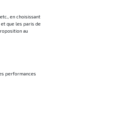
tc., en choisissant
et que les paris de
proposition au
 Ses performances