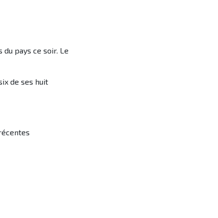
 du pays ce soir. Le
six de ses huit
 récentes