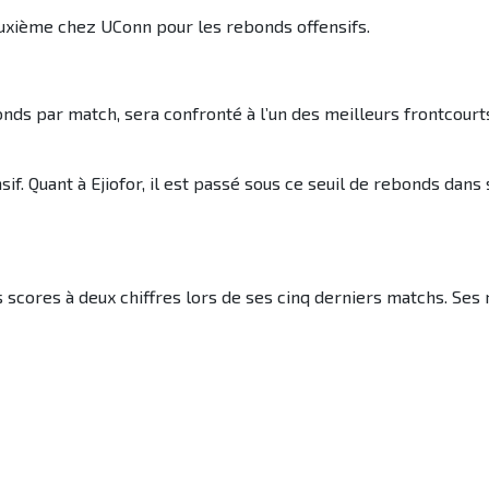
deuxième chez UConn pour les rebonds offensifs.
nds par match, sera confronté à l’un des meilleurs frontcourts
if. Quant à Ejiofor, il est passé sous ce seuil de rebonds dans 
es scores à deux chiffres lors de ses cinq derniers matchs. Ses