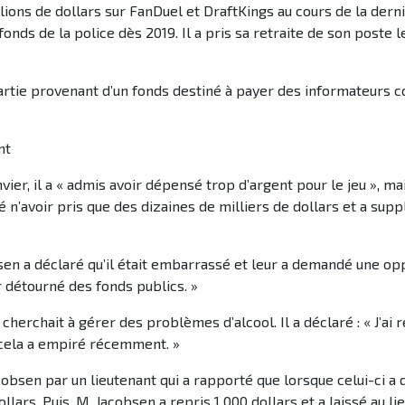
lions de dollars sur FanDuel et DraftKings au cours de la dern
onds de la police dès 2019. Il a pris sa retraite de son poste 
e partie provenant d’un fonds destiné à payer des informateurs 
nt
er, il a « admis avoir dépensé trop d’argent pour le jeu », mai
é n’avoir pris que des dizaines de milliers de dollars et a supp
en a déclaré qu’il était embarrassé et leur a demandé une opp
r détourné des fonds publics. »
l cherchait à gérer des problèmes d’alcool. Il a déclaré : « J’
i cela a empiré récemment. »
cobsen par un lieutenant qui a rapporté que lorsque celui-ci 
llars. Puis, M. Jacobsen a repris 1 000 dollars et a laissé au l