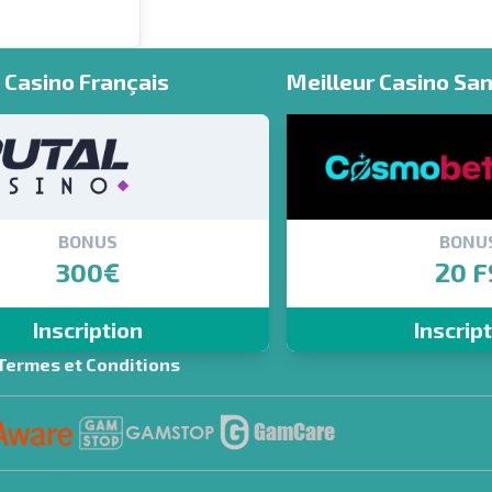
Casino Français
Meilleur Casino Sa
BONUS
BONU
300€
20 F
Inscription
Inscrip
Termes et Conditions