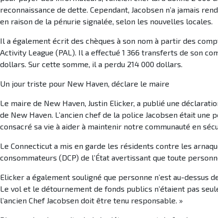
reconnaissance de dette. Cependant, Jacobsen n’a jamais rend
en raison de la pénurie signalée, selon les nouvelles locales.
Il a également écrit des chèques à son nom à partir des comptes
Activity League (PAL). Il a effectué 1 366 transferts de son c
dollars. Sur cette somme, il a perdu 214 000 dollars.
Un jour triste pour New Haven, déclare le maire
Le maire de New Haven, Justin Elicker, a publié une déclaration 
de New Haven. L’ancien chef de la police Jacobsen était une 
consacré sa vie à aider à maintenir notre communauté en sécur
Le Connecticut a mis en garde les résidents contre les arnaque
consommateurs (DCP) de l’État avertissant que toute personne 
Elicker a également souligné que personne n’est au-dessus des loi
Le vol et le détournement de fonds publics n’étaient pas seul
l’ancien Chef Jacobsen doit être tenu responsable. »