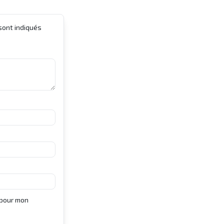
sont indiqués
 pour mon