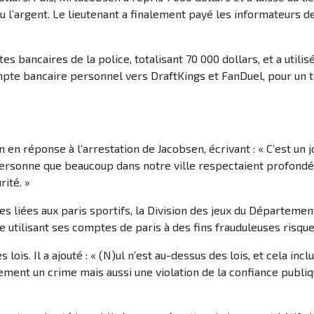
u l’argent. Le lieutenant a finalement payé les informateurs 
 bancaires de la police, totalisant 70 000 dollars, et a utilisé
ompte bancaire personnel vers DraftKings et FanDuel, pour un t
en réponse à l’arrestation de Jacobsen, écrivant : « C’est un jo
personne que beaucoup dans notre ville respectaient profondé
ité. »
s liées aux paris sportifs, la Division des jeux du Départemen
utilisant ses comptes de paris à des fins frauduleuses risque
s. Il a ajouté : « (N)ul n’est au-dessus des lois, et cela inclut
ement un crime mais aussi une violation de la confiance publiq