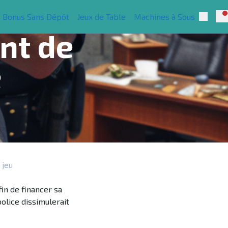
e New
N
Bonus Sans Dépôt
Jeux de Table
Machines à Sous
Searc
nt de
e
 jeu
in de financer sa
olice dissimulerait