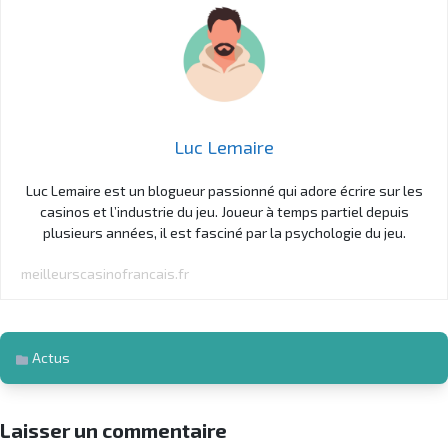
Luc Lemaire
Luc Lemaire est un blogueur passionné qui adore écrire sur les
casinos et l’industrie du jeu. Joueur à temps partiel depuis
plusieurs années, il est fasciné par la psychologie du jeu.
meilleurscasinofrancais.fr
Actus
Laisser un commentaire