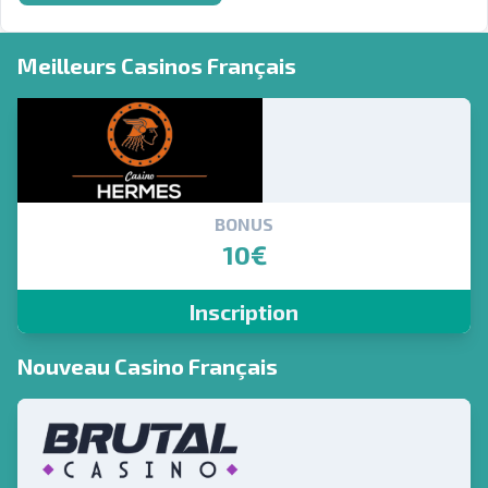
Meilleurs Casinos Français
BONUS
10€
Inscription
Nouveau Casino Français