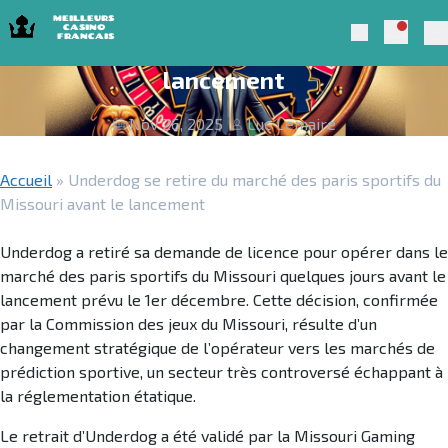
Skip to navigation
Skip to content
Underdog se retire du marché des paris
Notific
Meilleurs Casino Francais 2025
Search
sportifs du Missouri avant le
Pr
lancement
Nov 26, 2025
Luc Lemaire
Accueil
»
Underdog se retire du marché des paris sportifs du
Missouri avant le lancement
Underdog a retiré sa demande de licence pour opérer dans le
marché des paris sportifs du Missouri quelques jours avant le
lancement prévu le 1er décembre. Cette décision, confirmée
par la Commission des jeux du Missouri, résulte d’un
changement stratégique de l’opérateur vers les marchés de
prédiction sportive, un secteur très controversé échappant à
la réglementation étatique.
Le retrait d’Underdog a été validé par la Missouri Gaming