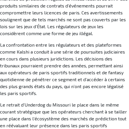
produits similaires de contrats d’événements pourrait
compromettre leurs licences de paris. Ces avertissements
soulignent que de tels marchés ne sont pas couverts par les
lois sur les jeux d’État. Les régulateurs de jeux les
considèrent comme une forme de jeu illégal.
La confrontation entre les régulateurs et des plateformes
comme Kalshi a conduit à une série de poursuites judiciaires
en cours dans plusieurs juridictions. Les décisions des
tribunaux pourraient prendre des années, permettant ainsi
aux opérateurs de paris sportifs traditionnels et de fantasy
quotidienne de pénétrer ce segment et d’accéder à certains
des plus grands états du pays, qui n’ont pas encore légalisé
les paris sportifs.
Le retrait d’Underdog du Missouri le place dans le même
courant stratégique que les opérateurs cherchant à se tailler
une place dans l’écosystème des marchés de prédiction tout
en réévaluant leur présence dans les paris sportifs