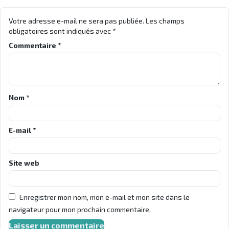
Votre adresse e-mail ne sera pas publiée.
Les champs
obligatoires sont indiqués avec
*
Commentaire
*
Nom
*
E-mail
*
Site web
Enregistrer mon nom, mon e-mail et mon site dans le
navigateur pour mon prochain commentaire.