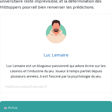
universitaire reste imprévisible, et la détermination des
Hilltoppers pourrait bien renverser les prédictions.
Luc Lemaire
Luc Lemaire est un blogueur passionné qui adore écrire sur les
casinos et l’industrie du jeu. Joueur à temps partiel depuis
plusieurs années, il est fasciné par la psychologie du jeu.
meilleurscasinofrancais.fr
Actus