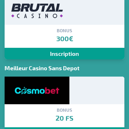
BONUS
300€
Inscription
Meilleur Casino Sans Depot
BONUS
20 FS