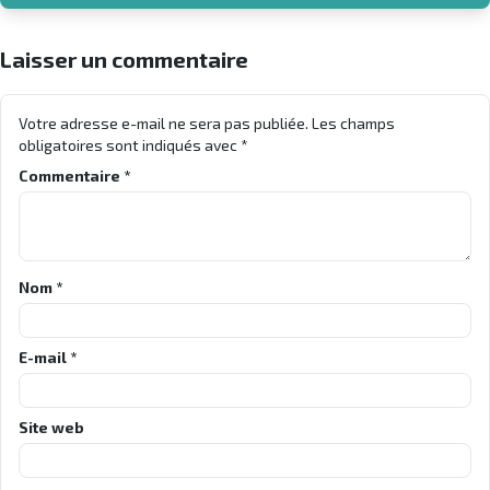
Laisser un commentaire
Votre adresse e-mail ne sera pas publiée.
Les champs
obligatoires sont indiqués avec
*
Commentaire
*
Nom
*
E-mail
*
Site web