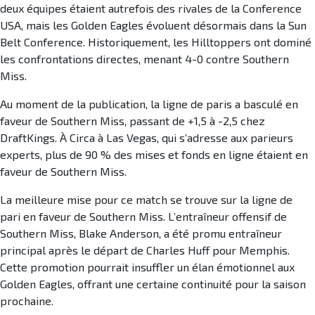
deux équipes étaient autrefois des rivales de la Conference
USA, mais les Golden Eagles évoluent désormais dans la Sun
Belt Conference. Historiquement, les Hilltoppers ont dominé
les confrontations directes, menant 4-0 contre Southern
Miss.
Au moment de la publication, la ligne de paris a basculé en
faveur de Southern Miss, passant de +1,5 à -2,5 chez
DraftKings. À Circa à Las Vegas, qui s’adresse aux parieurs
experts, plus de 90 % des mises et fonds en ligne étaient en
faveur de Southern Miss.
La meilleure mise pour ce match se trouve sur la ligne de
pari en faveur de Southern Miss. L’entraîneur offensif de
Southern Miss, Blake Anderson, a été promu entraîneur
principal après le départ de Charles Huff pour Memphis.
Cette promotion pourrait insuffler un élan émotionnel aux
Golden Eagles, offrant une certaine continuité pour la saison
prochaine.