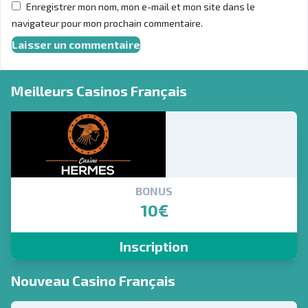
Enregistrer mon nom, mon e-mail et mon site dans le
navigateur pour mon prochain commentaire.
Meilleurs Casinos Français
BONUS
10€
Inscription
Nouveau Casino Français