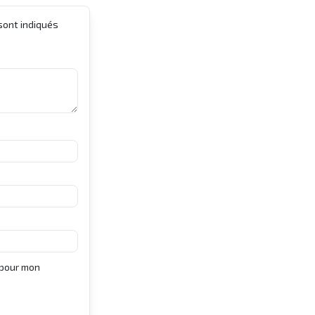
sont indiqués
 pour mon