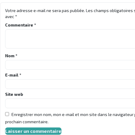
Votre adresse e-mail ne sera pas publiée.
Les champs obligatoires 
avec
*
Commentaire
*
Nom
*
E-mail
*
Site web
Enregistrer mon nom, mon e-mail et mon site dans le navigateur
prochain commentaire.